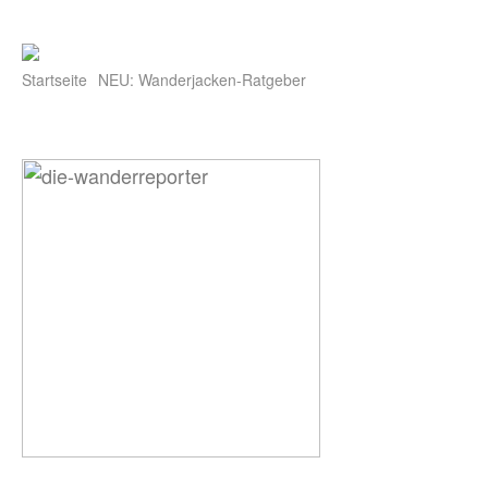
Startseite
NEU: Wanderjacken-Ratgeber