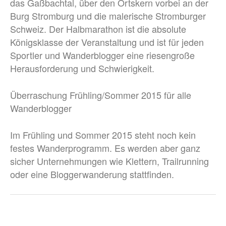
das Gaßbachtal, über den Ortskern vorbei an der
Burg Stromburg und die malerische Stromburger
Schweiz. Der Halbmarathon ist die absolute
Königsklasse der Veranstaltung und ist für jeden
Sportler und Wanderblogger eine riesengroße
Herausforderung und Schwierigkeit.
Überraschung Frühling/Sommer 2015 für alle
Wanderblogger
Im Frühling und Sommer 2015 steht noch kein
festes Wanderprogramm. Es werden aber ganz
sicher Unternehmungen wie Klettern, Trailrunning
oder eine Bloggerwanderung stattfinden.