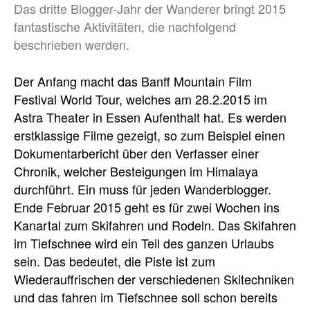
Das dritte Blogger-Jahr der Wanderer bringt 2015
fantastische Aktivitäten, die nachfolgend
beschrieben werden.
Der Anfang macht das Banff Mountain Film
Festival World Tour, welches am 28.2.2015 im
Astra Theater in Essen Aufenthalt hat. Es werden
erstklassige Filme gezeigt, so zum Beispiel einen
Dokumentarbericht über den Verfasser einer
Chronik, welcher Besteigungen im Himalaya
durchführt. Ein muss für jeden Wanderblogger.
Ende Februar 2015 geht es für zwei Wochen ins
Kanartal zum Skifahren und Rodeln. Das Skifahren
im Tiefschnee wird ein Teil des ganzen Urlaubs
sein. Das bedeutet, die Piste ist zum
Wiederauffrischen der verschiedenen Skitechniken
und das fahren im Tiefschnee soll schon bereits