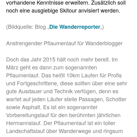
vorhandene Kenntnisse erweitern. Zusätzlich soll
noch eine ausgiebige Skitour anvisiert werden.
(Bildquelle: Blog „
„)
Die Wanderreporter
Anstrengender Pflaumenlauf für Wanderblogger
Doch das Jahr 2015 hält noch mehr bereit. Im
März geht es dann zum sogenannten
Pflaumenlauf. Das heißt 10km Laufen für Profis
und Fortgeschrittene, diese sollten über eine sehr
gute Ausdauer und Technik verfügen, denn es
wartet auf jeden Läufer steile Passagen, Schotter
sowie Asphalt. Es ist ein sogenannter
Vorbereitungslauf für den berühmten jährlichen
Hermannslauf. Der Pflaumenlauf ist ein toller
Landschaftslauf über Wanderwege und ringsum