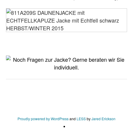
Proudly powered by WordPress
and
LESS
by
Jared Erickson