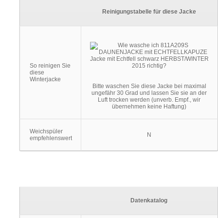
Reinigungstabelle für diese Jacke
So reinigen Sie
diese
Winterjacke
Bitte waschen Sie diese Jacke bei maximal
ungefähr 30 Grad und lassen Sie sie an der
Luft trocken werden (unverb. Empf., wir
übernehmen keine Haftung)
Weichspüler
N
empfehlenswert
Datenkatalog