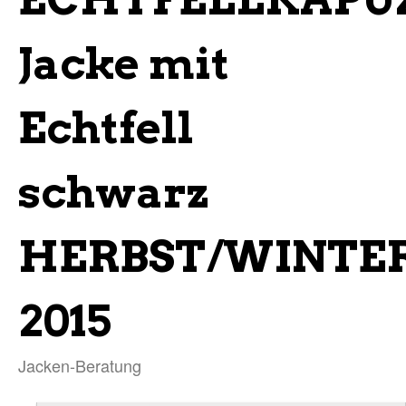
Jacke mit
Echtfell
schwarz
HERBST/WINTE
2015
Jacken-Beratung