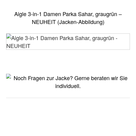
Aigle 3-in-1 Damen Parka Sahar, graugrün –
NEUHEIT (Jacken-Abbildung)