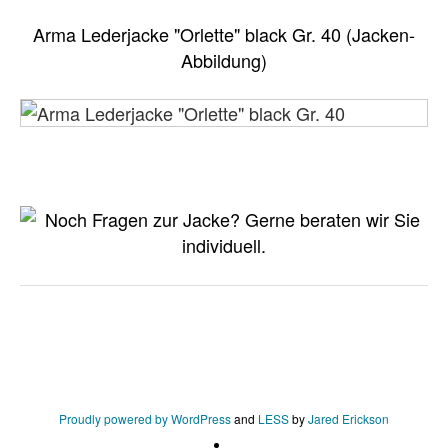
Arma Lederjacke "Orlette" black Gr. 40 (Jacken-
Abbildung)
Proudly powered by WordPress
and
LESS
by
Jared Erickson