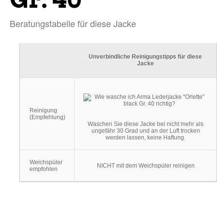
Beratungstabelle für diese Jacke
Unverbindliche Reinigungstipps für diese
Jacke
Reinigung
(Empfehlung)
Waschen Sie diese Jacke bei nicht mehr als
ungefähr 30 Grad und an der Luft trocken
werden lassen, keine Haftung.
Weichspüler
NICHT mit dem Weichspüler reinigen
empfohlen