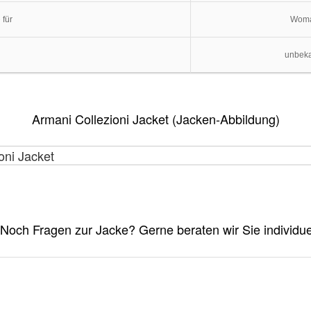
 für
Wom
unbek
Armani Collezioni Jacket (Jacken-Abbildung)