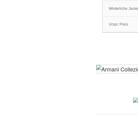
Winterliche Jacke
Urspr. Preis