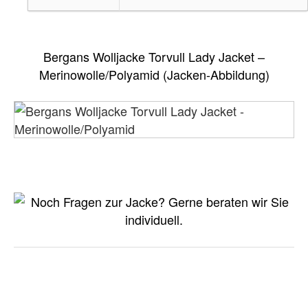
Bergans Wolljacke Torvull Lady Jacket –
Merinowolle/Polyamid (Jacken-Abbildung)