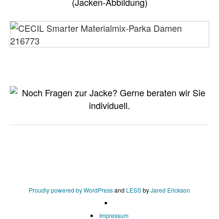
(Jacken-Abbildung)
Proudly powered by WordPress
and
LESS
by
Jared Erickson
Impressum