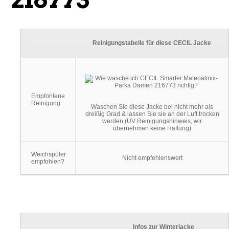
Reinigungstabelle für diese CECIL Jacke
Empfohlene
Reinigung
Waschen Sie diese Jacke bei nicht mehr als
dreißig Grad & lassen Sie sie an der Luft trocken
werden (UV Reinigungshinweis, wir
übernehmen keine Haftung)
Weichspüler
Nicht empfehlenswert
empfohlen?
Infos zur Winterjacke