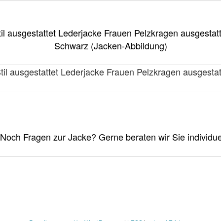
il ausgestattet Lederjacke Frauen Pelzkragen ausgestat
Schwarz (Jacken-Abbildung)