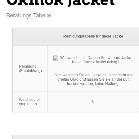
Beratungs-Tabelle
Reinigungstabelle für diese Jacke
Reinigung
(Empfehlung)
Bitte waschen Sie die Jacke bei nicht mehr als
dreißig Grad und lassen Sie sie an der Luft
trocken werden, keine Haftung.
Weichspüler
N
empfohlen