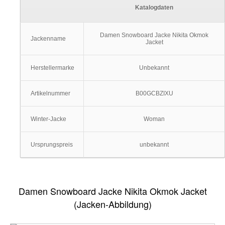
Katalogdaten
Damen Snowboard Jacke Nikita Okmok
Jackenname
Jacket
Herstellermarke
Unbekannt
Artikelnummer
B00GCBZIXU
Winter-Jacke
Woman
Ursprungspreis
unbekannt
Damen Snowboard Jacke Nikita Okmok Jacket
(Jacken-Abbildung)