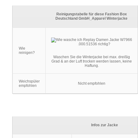
Reinigungstabelle für diese Fashion Box
Deutschland GmbH_Apparel Winterjacke
Wie
reinigen?
Waschen Sie die Winterjacke bei max. dreißig
Grad & an der Luft trocken werden lassen, keine
Haftung.
Weichspüler
Nicht empfohlen
empfohlen
Infos zur Jacke