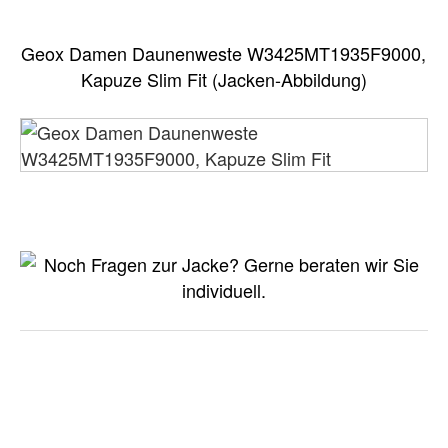
Geox Damen Daunenweste W3425MT1935F9000,
Kapuze Slim Fit (Jacken-Abbildung)