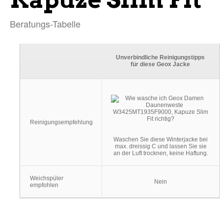
Beratungs-Tabelle
Unverbindliche Reinigungstipps
für diese Geox Jacke
Reinigungsempfehlung
Waschen Sie diese Winterjacke bei
max. dreissig C und lassen Sie sie
an der Luft trocknen, keine Haftung.
Weichspüler
Nein
empfohlen