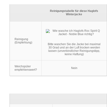
Reinigungstabelle für diese Haglofs
Winterjacke
Reinigung
(Empfehlung)
Bitte waschen Sie die Jacke bei maximal
30 Grad und an der Luft trocken werden
lassen (unverbindlicher Reinigungstipp,
keine Haftung)
Weichspüler
Nein
empfehlenswert?