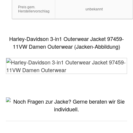
Preis gem.
unbekannt
Herstellervorschlag
Harley-Davidson 3-in1 Outerwear Jacket 97459-
11VW Damen Outerwear (Jacken-Abbildung)