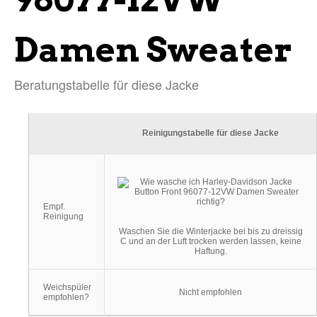
Damen Sweater
Beratungstabelle für diese Jacke
Reinigungstabelle für diese Jacke
Empf.
Reinigung
Waschen Sie die Winterjacke bei bis zu dreissig
C und an der Luft trocken werden lassen, keine
Haftung.
Weichspüler
Nicht empfohlen
empfohlen?