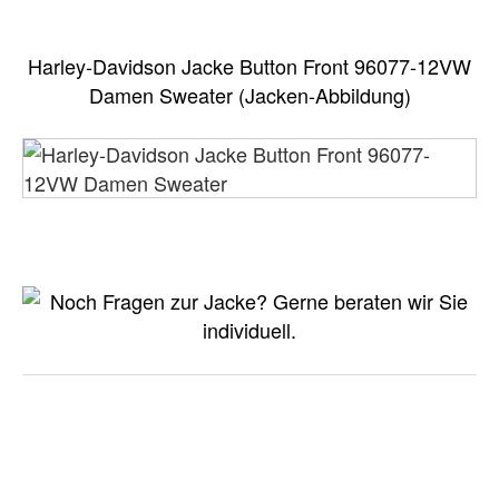
Harley-Davidson Jacke Button Front 96077-12VW
Damen Sweater (Jacken-Abbildung)