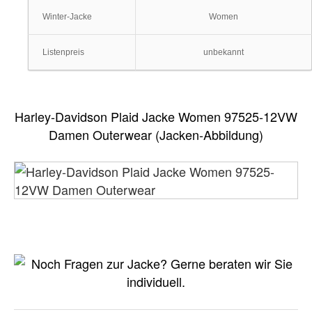
Winter-Jacke
Women
Listenpreis
unbekannt
Harley-Davidson Plaid Jacke Women 97525-12VW
Damen Outerwear (Jacken-Abbildung)