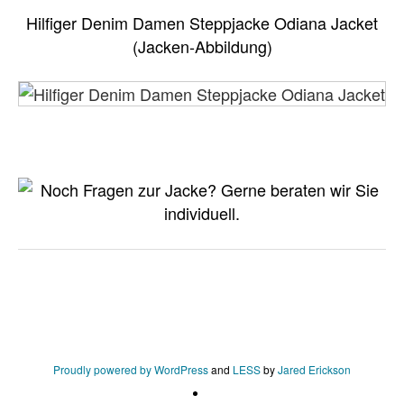
Hilfiger Denim Damen Steppjacke Odiana Jacket
(Jacken-Abbildung)
Proudly powered by WordPress
and
LESS
by
Jared Erickson