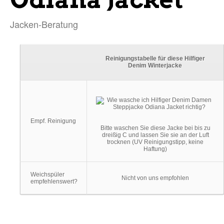
Jacken-Beratung
Reinigungstabelle für diese Hilfiger
Denim Winterjacke
Empf. Reinigung
Bitte waschen Sie diese Jacke bei bis zu
dreißig C und lassen Sie sie an der Luft
trocknen (UV Reinigungstipp, keine
Haftung)
Weichspüler
Nicht von uns empfohlen
empfehlenswert?