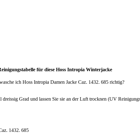
einigungstabelle für diese Hoss Intropia Winterjacke
l dreissig Grad und lassen Sie sie an der Luft trocknen (UV Reinigung
Caz. 1432. 685