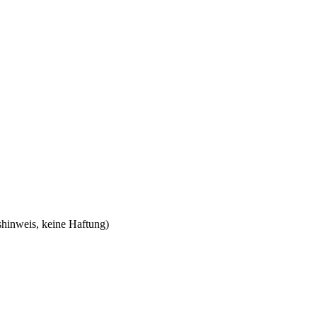
shinweis, keine Haftung)