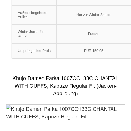
Äußerst begehrter
Nur zur Winter-Saison
Artikel
Winter-Jacke für
Frauen
wen?
Ursprünglicher Preis
EUR 159,95
Khujo Damen Parka 1007CO133C CHANTAL
WITH CUFFS, Kapuze Regular Fit (Jacken-
Abbildung)