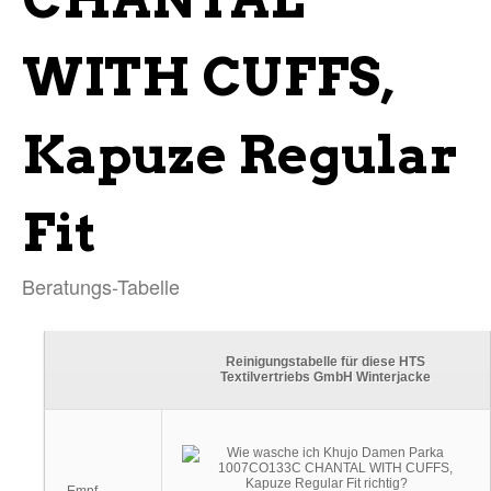
WITH CUFFS,
Kapuze Regular
Fit
Beratungs-Tabelle
Reinigungstabelle für diese HTS
Textilvertriebs GmbH Winterjacke