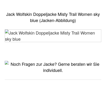
Jack Wolfskin Doppeljacke Misty Trail Women sky
blue (Jacken-Abbildung)