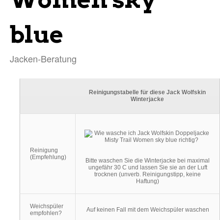
blue
Jacken-Beratung
Reinigungstabelle für diese Jack Wolfskin
Winterjacke
Reinigung
(Empfehlung)
Bitte waschen Sie die Winterjacke bei maximal
ungefähr 30 C und lassen Sie sie an der Luft
trocknen (unverb. Reinigungstipp, keine
Haftung)
Weichspüler
Auf keinen Fall mit dem Weichspüler waschen
empfohlen?