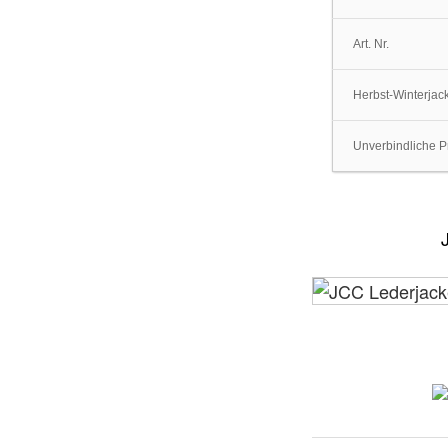
Art. Nr.
Herbst-Winterjac
Unverbindliche Pr