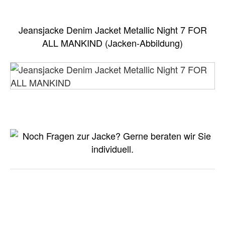
Jeansjacke Denim Jacket Metallic Night 7 FOR
ALL MANKIND (Jacken-Abbildung)