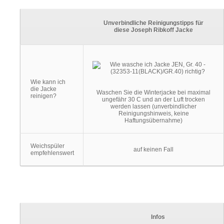
Unverbindliche Reinigungstipps für
diese Joseph Ribkoff Jacke
Wie kann ich
die Jacke
Waschen Sie die Winterjacke bei maximal
reinigen?
ungefähr 30 C und an der Luft trocken
werden lassen (unverbindlicher
Reinigungshinweis, keine
Haftungsübernahme)
Weichspüler
auf keinen Fall
empfehlenswert
Infos