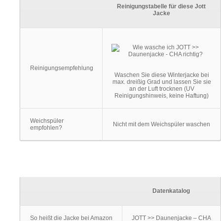
Reinigungstabelle für diese Jott
Jacke
Reinigungsempfehlung
Waschen Sie diese Winterjacke bei
max. dreißig Grad und lassen Sie sie
an der Luft trocknen (UV
Reinigungshinweis, keine Haftung)
Weichspüler
Nicht mit dem Weichspüler waschen
empfohlen?
Datenkatalog
So heißt die Jacke bei Amazon
JOTT >> Daunenjacke – CHA