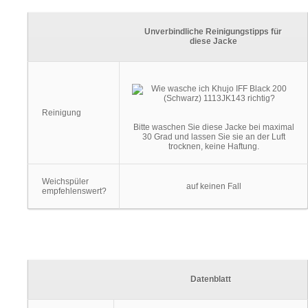
Unverbindliche Reinigungstipps für
diese Jacke
Reinigung
Bitte waschen Sie diese Jacke bei maximal
30 Grad und lassen Sie sie an der Luft
trocknen, keine Haftung.
Weichspüler
auf keinen Fall
empfehlenswert?
Datenblatt