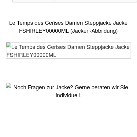
Le Temps des Cerises Damen Steppjacke Jacke
FSHIRLEY00000ML (Jacken-Abbildung)