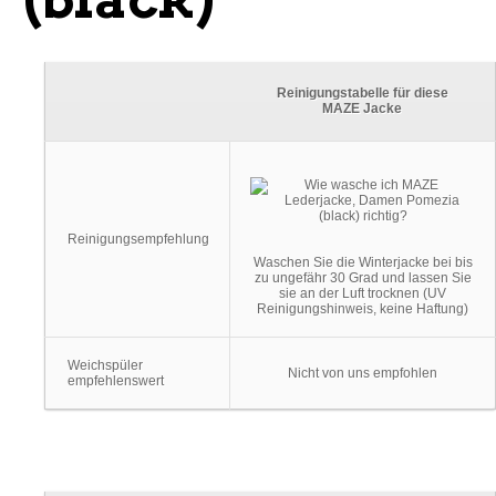
Reinigungstabelle für diese
MAZE Jacke
Reinigungsempfehlung
Waschen Sie die Winterjacke bei bis
zu ungefähr 30 Grad und lassen Sie
sie an der Luft trocknen (UV
Reinigungshinweis, keine Haftung)
Weichspüler
Nicht von uns empfohlen
empfehlenswert