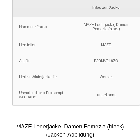
Infos zur Jacke
MAZE Lederjacke, Damen
Name der Jacke
Pomezia (black)
Hersteller
MAZE
Art. Nr.
B00MV9L8ZO
Herbst-Winterjacke für
Woman
Unverbindliche Preisempf.
unbekannt
des Herst.
MAZE Lederjacke, Damen Pomezia (black)
(Jacken-Abbildung)