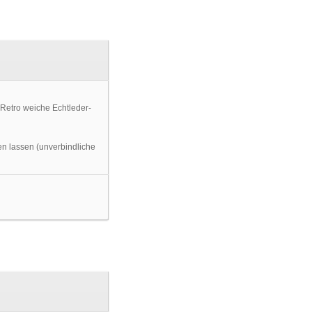
en lassen (unverbindliche