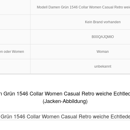
Modell Damen Grün 1546 Collar Women Casual Retro weich
Kein Brand vorhanden
B00QAJQMIO
ren oder Women
Woman
unbekannt
 Grün 1546 Collar Women Casual Retro weiche Echtlede
(Jacken-Abbildung)