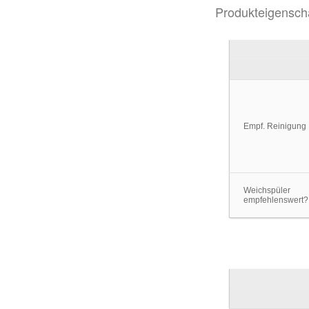
Produkteigensch
Empf. Reinigung
Weichspüler
empfehlenswert?