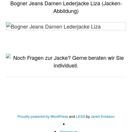
Bogner Jeans Damen Lederjacke Liza (Jacken-
Abbildung)
Proudly powered by WordPress
and
LESS
by
Jared Erickson
Impressum