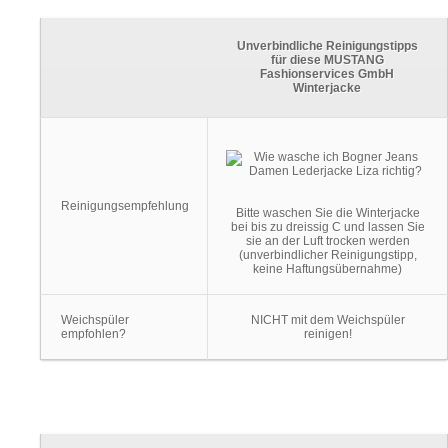
Unverbindliche Reinigungstipps
für diese MUSTANG
Fashionservices GmbH
Winterjacke
Reinigungsempfehlung
Bitte waschen Sie die Winterjacke
bei bis zu dreissig C und lassen Sie
sie an der Luft trocken werden
(unverbindlicher Reinigungstipp,
keine Haftungsübernahme)
Weichspüler
NICHT mit dem Weichspüler
empfohlen?
reinigen!