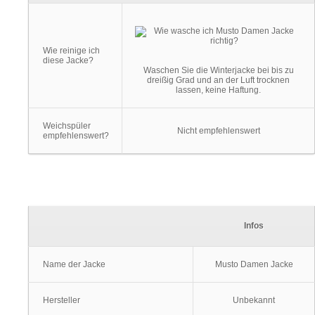
Wie reinige ich
diese Jacke?
Waschen Sie die Winterjacke bei bis zu
dreißig Grad und an der Luft trocknen
lassen, keine Haftung.
Weichspüler
Nicht empfehlenswert
empfehlenswert?
Infos
Name der Jacke
Musto Damen Jacke
Hersteller
Unbekannt