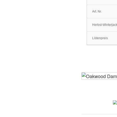
Art. Nr.
Herbst-Winterjac
Listenpreis