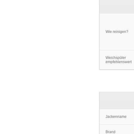
Wie reinigen?
Weichspüler
empfehlenswert
Jackenname
Brand