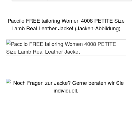
Paccilo FREE tailoring Women 4008 PETITE Size
Lamb Real Leather Jacket (Jacken-Abbildung)