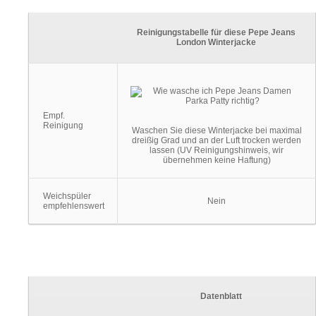
Reinigungstabelle für diese Pepe Jeans
London Winterjacke
Empf.
Reinigung
Waschen Sie diese Winterjacke bei maximal
dreißig Grad und an der Luft trocken werden
lassen (UV Reinigungshinweis, wir
übernehmen keine Haftung)
Weichspüler
Nein
empfehlenswert
Datenblatt