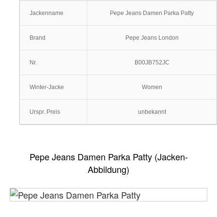
Jackenname
Pepe Jeans Damen Parka Patty
Brand
Pepe Jeans London
Nr.
B00JB752JC
Winter-Jacke
Women
Urspr. Preis
unbekannt
Pepe Jeans Damen Parka Patty (Jacken-
Abbildung)