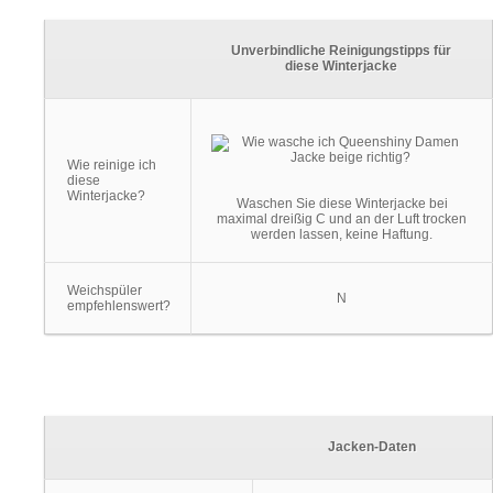
Unverbindliche Reinigungstipps für
diese Winterjacke
Wie reinige ich
diese
Winterjacke?
Waschen Sie diese Winterjacke bei
maximal dreißig C und an der Luft trocken
werden lassen, keine Haftung.
Weichspüler
N
empfehlenswert?
Jacken-Daten