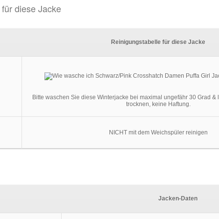
 für diese Jacke
Reinigungstabelle für diese Jacke
Bitte waschen Sie diese Winterjacke bei maximal ungefähr 30 Grad & l
trocknen, keine Haftung.
NICHT mit dem Weichspüler reinigen
Jacken-Daten