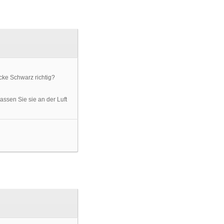
assen Sie sie an der Luft