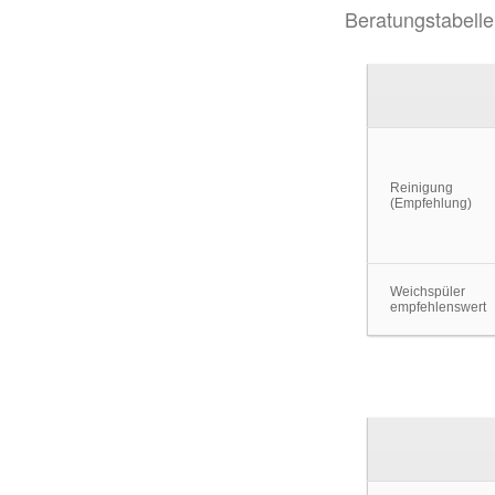
Beratungstabelle
Reinigung
(Empfehlung)
Weichspüler
empfehlenswert