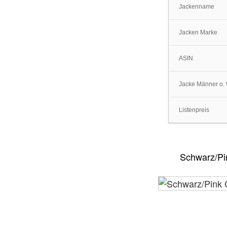
Jackenname
Jacken Marke
ASIN
Jacke Männer o
Listenpreis
Schwarz/Pi