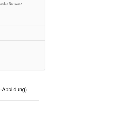
Jacke Schwarz
-Abbildung)