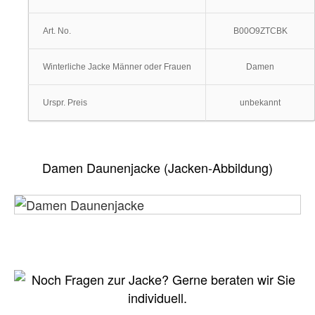
Art. No.
B00O9ZTCBK
Winterliche Jacke Männer oder Frauen
Damen
Urspr. Preis
unbekannt
Damen Daunenjacke (Jacken-Abbildung)