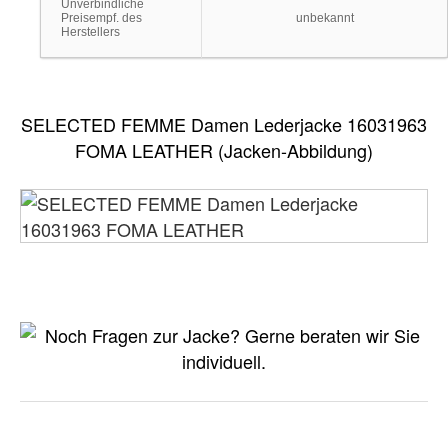
Unverbindliche
Preisempf. des
unbekannt
Herstellers
SELECTED FEMME Damen Lederjacke 16031963
FOMA LEATHER (Jacken-Abbildung)