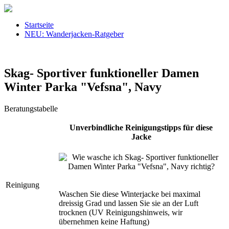
Startseite
NEU: Wanderjacken-Ratgeber
Skag- Sportiver funktioneller Damen
Winter Parka "Vefsna", Navy
Beratungstabelle
Unverbindliche Reinigungstipps für diese
Jacke
Reinigung
Waschen Sie diese Winterjacke bei maximal
dreissig Grad und lassen Sie sie an der Luft
trocknen (UV Reinigungshinweis, wir
übernehmen keine Haftung)