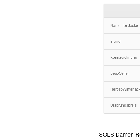
Name der Jacke
Brand
Kennzeichnung
Best-Seller
Herbst-Winterjac
Ursprungspreis
SOLS Damen Rock