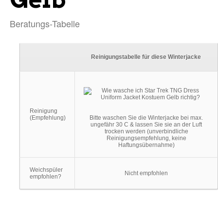
Beratungs-Tabelle
Reinigungstabelle für diese Winterjacke
Reinigung
(Empfehlung)
Bitte waschen Sie die Winterjacke bei max.
ungefähr 30 C & lassen Sie sie an der Luft
trocken werden (unverbindliche
Reinigungsempfehlung, keine
Haftungsübernahme)
Weichspüler
Nicht empfohlen
empfohlen?