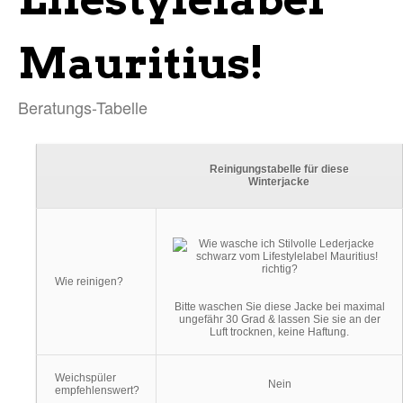
Mauritius!
Beratungs-Tabelle
Reinigungstabelle für diese
Winterjacke
Wie reinigen?
Bitte waschen Sie diese Jacke bei maximal
ungefähr 30 Grad & lassen Sie sie an der
Luft trocknen, keine Haftung.
Weichspüler
Nein
empfehlenswert?