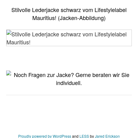
Stilvolle Lederjacke schwarz vom Lifestylelabel
Mauritius! (Jacken-Abbildung)
Proudly powered by WordPress
and
LESS
by
Jared Erickson