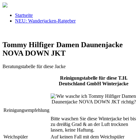
Startseite
NEU: Wanderjacken-Ratgeber
Tommy Hilfiger Damen Daunenjacke
NOVA DOWN JKT
Beratungstabelle für diese Jacke
Reinigungstabelle für diese T.H.
Deutschland GmbH Winterjacke
Reinigungsempfehlung
Bitte waschen Sie diese Winterjacke bei bis
zu dreißig Grad & an der Luft trocknen
lassen, keine Haftung.
Weichspüler
Auf keinen Fall mit dem Weichspüler