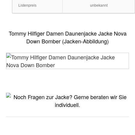
Listenpreis
unbekannt
Tommy Hilfiger Damen Daunenjacke Jacke Nova
Down Bomber (Jacken-Abbildung)