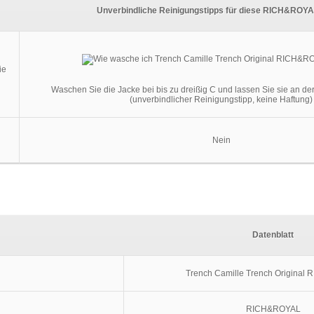
Unverbindliche Reinigungstipps für diese RICH&ROY
ie
Waschen Sie die Jacke bei bis zu dreißig C und lassen Sie sie an de
(unverbindlicher Reinigungstipp, keine Haftung)
Nein
Datenblatt
Trench Camille Trench Origina
RICH&ROYAL