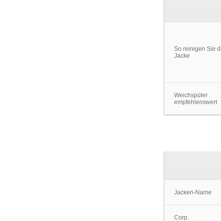
So reinigen Sie d
Jacke
Weichspüler
empfehlenswert
Jacken-Name
Corp.