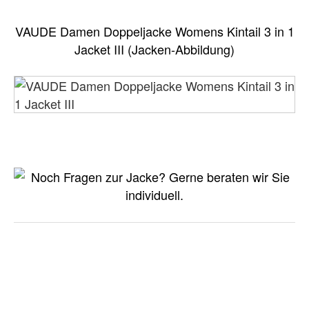
VAUDE Damen Doppeljacke Womens Kintail 3 in 1
Jacket III (Jacken-Abbildung)