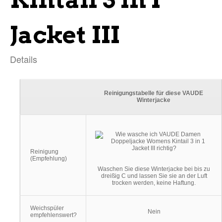
Jacket III
Details
Reinigungstabelle für diese VAUDE
Winterjacke
Reinigung
(Empfehlung)
Waschen Sie diese Winterjacke bei bis zu
dreißig C und lassen Sie sie an der Luft
trocken werden, keine Haftung.
Weichspüler
Nein
empfehlenswert?