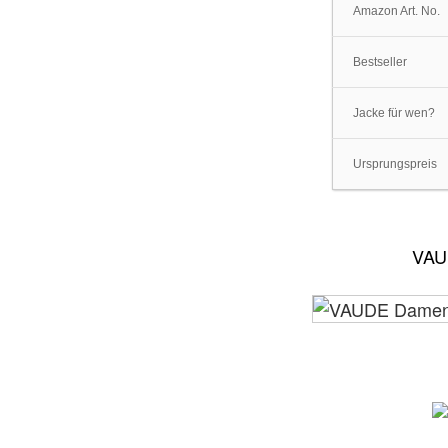
Amazon Art. No.
Bestseller
Jacke für wen?
Ursprungspreis
VAU