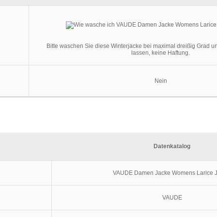
Bitte waschen Sie diese Winterjacke bei maximal dreißig Grad un
lassen, keine Haftung.
Nein
Datenkatalog
VAUDE Damen Jacke Womens Larice J
VAUDE