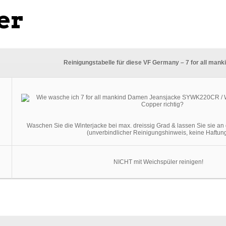
er
Reinigungstabelle für diese VF Germany – 7 for all mank
Waschen Sie die Winterjacke bei max. dreissig Grad & lassen Sie sie an 
(unverbindlicher Reinigungshinweis, keine Haftun
NICHT mit Weichspüler reinigen!