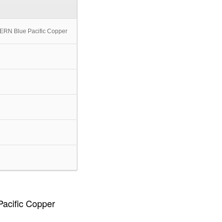
ERN Blue Pacific Copper
acific Copper