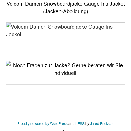
Volcom Damen Snowboardjacke Gauge Ins Jacket
(Jacken-Abbildung)
Proudly powered by WordPress
and
LESS
by
Jared Erickson