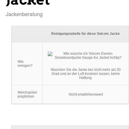
Jackenberatung
Reinigungstabelle für diese Volcom Jacke
Wie
reinigen?
Waschen Sie die Jacke bei nicht mehr als 30
Grad und an der Luft trocknen lassen, keine
Haftung.
Weichspüler
Nicht empfehlenswert
empfohlen