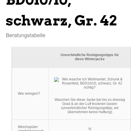
schwarz, Gr. 42
Beratungstabelle
Unverbindliche Reinigungstipps für
diese Winterjacke
Wie reinigen?
Waschen Sie diese Jacke bei bis zu dreissig
Grad & an der Luft trocknen lassen
(unverbindlicher Reinigungstipp, wir
übernehmen keine Haftung)
Weichspüler
N