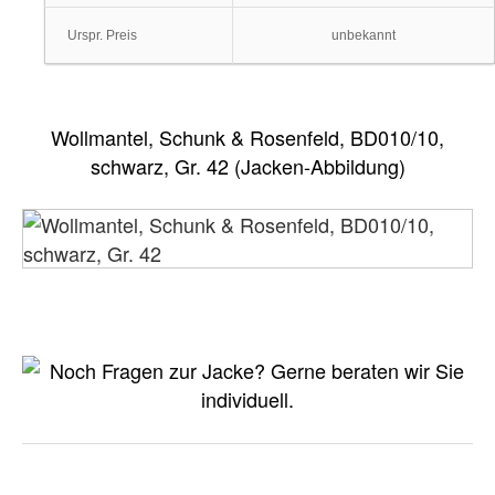
Urspr. Preis
unbekannt
Wollmantel, Schunk & Rosenfeld, BD010/10,
schwarz, Gr. 42 (Jacken-Abbildung)