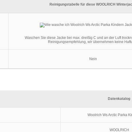
Reinigungstabelle für diese WOOLRICH Winterja
Waschen Sie diese Jacke bei max. dreißig C und an der Luft trockn
Reinigungsempfehlung, wir übernehmen keine Haft
Nein
Datenkatalog
Woolrich Ws Arctic Parka K
WOOLRICH