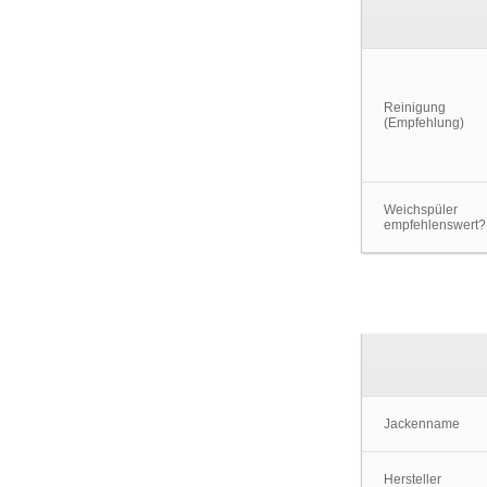
Reinigung
(Empfehlung)
Weichspüler
empfehlenswert?
Jackenname
Hersteller